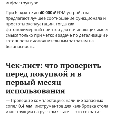
инфраструктуре.
При бюджете до
40 000 ₽
FDM-устройства
предлагают лучшее соотношение функционала и
простоты эксплуатации, тогда как
фотополимерный принтер для начинающих имеет
смысл только при чёткой задаче по детализации и
готовности к дополнительным затратам на
безопасность.
Чек-лист: что проверить
перед покупкой и в
первый месяц
использования
— Проверьте комплектацию: наличие запасных
сопел
0,4 мм
, инструментов для калибровка стола
и инструкции на русском языке — это сократит