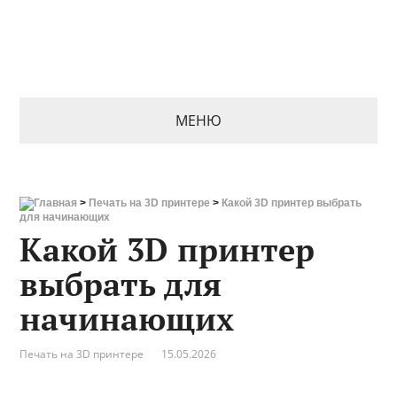
МЕНЮ
Главная
>
Печать на 3D принтере
>
Какой 3D принтер выбрать
для начинающих
Какой 3D принтер
выбрать для
начинающих
Печать на 3D принтере
15.05.2026