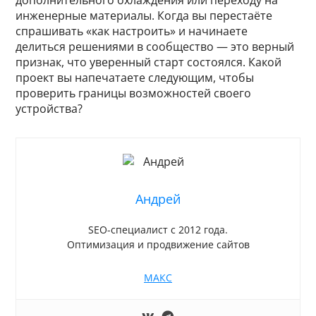
дополнительного охлаждения или переходу на
инженерные материалы. Когда вы перестаёте
спрашивать «как настроить» и начинаете
делиться решениями в сообщество — это верный
признак, что уверенный старт состоялся. Какой
проект вы напечатаете следующим, чтобы
проверить границы возможностей своего
устройства?
Андрей
SEO-специалист с 2012 года.
Оптимизация и продвижение сайтов
МАКС