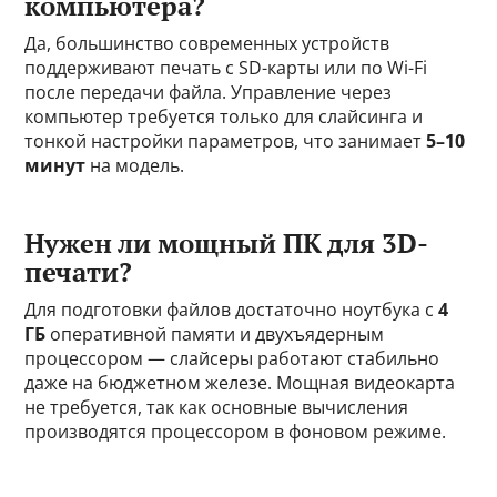
компьютера?
Да, большинство современных устройств
поддерживают печать с SD-карты или по Wi-Fi
после передачи файла. Управление через
компьютер требуется только для слайсинга и
тонкой настройки параметров, что занимает
5–10
минут
на модель.
Нужен ли мощный ПК для 3D-
печати?
Для подготовки файлов достаточно ноутбука с
4
ГБ
оперативной памяти и двухъядерным
процессором — слайсеры работают стабильно
даже на бюджетном железе. Мощная видеокарта
не требуется, так как основные вычисления
производятся процессором в фоновом режиме.