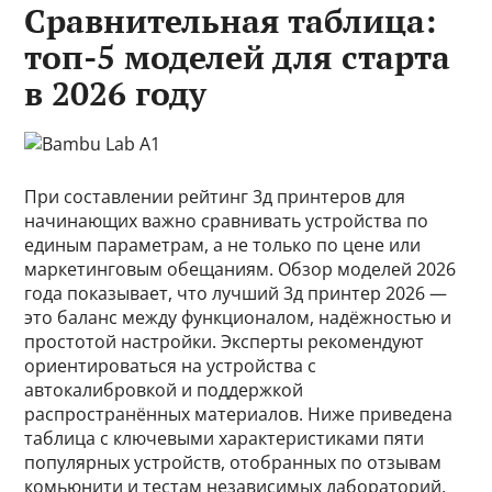
Сравнительная таблица:
топ-5 моделей для старта
в 2026 году
При составлении рейтинг 3д принтеров для
начинающих важно сравнивать устройства по
единым параметрам, а не только по цене или
маркетинговым обещаниям. Обзор моделей 2026
года показывает, что лучший 3д принтер 2026 —
это баланс между функционалом, надёжностью и
простотой настройки. Эксперты рекомендуют
ориентироваться на устройства с
автокалибровкой и поддержкой
распространённых материалов. Ниже приведена
таблица с ключевыми характеристиками пяти
популярных устройств, отобранных по отзывам
комьюнити и тестам независимых лабораторий.