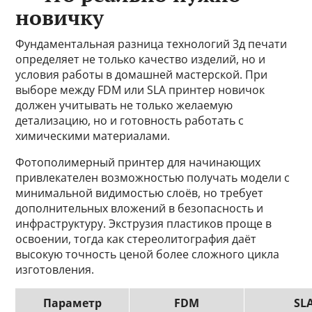
новичку
Фундаментальная разница технологий 3д печати
определяет не только качество изделий, но и
условия работы в домашней мастерской. При
выборе между FDM или SLA принтер новичок
должен учитывать не только желаемую
детализацию, но и готовность работать с
химическими материалами.
Фотополимерный принтер для начинающих
привлекателен возможностью получать модели с
минимальной видимостью слоёв, но требует
дополнительных вложений в безопасность и
инфраструктуру. Экструзия пластиков проще в
освоении, тогда как стереолитография даёт
высокую точность ценой более сложного цикла
изготовления.
Параметр
FDM
SL