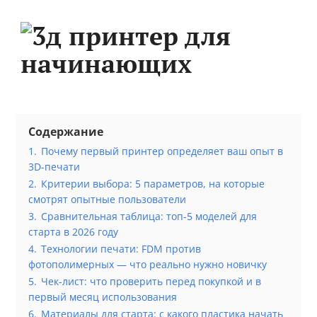
Содержание
1.
Почему первый принтер определяет ваш опыт в
3D-печати
2.
Критерии выбора: 5 параметров, на которые
смотрят опытные пользователи
3.
Сравнительная таблица: топ-5 моделей для
старта в 2026 году
4.
Технологии печати: FDM против
фотополимерных — что реально нужно новичку
5.
Чек-лист: что проверить перед покупкой и в
первый месяц использования
6.
Материалы для старта: с какого пластика начать