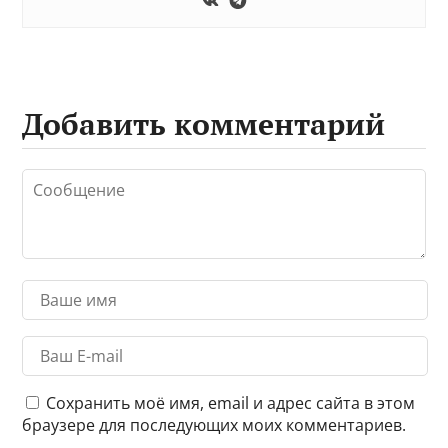
Добавить комментарий
Сохранить моё имя, email и адрес сайта в этом
браузере для последующих моих комментариев.