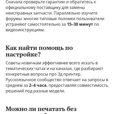
Сначала проверьте гарантию и обратитесь к
официальному поставщику для замены
неисправных запчасти. Параллельно изучите
форумы: многие типовые поломки пользователи
устраняют самостоятельно за
15–30 минут
по
видеоинструкциям.
Как найти помощь по
настройке?
Советы новичкам эффективнее всего искать в
тематических чатах и на каналах, где разбирают
конкретные вопросы про 3д принтер.
Русскоязычное сообщество отвечает на запросы в
среднем за
2–4 часа
, предоставляя совместимость
решений под разные модели.
Можно ли печатать без