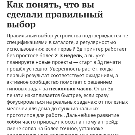
Как понять, что вы
сделали правильный
выбор
Правильный выбор устройства подтверждается не
спецификациями в каталоге, а регулярностью
использования: если первый 3д принтер работает
без простоев более
2–3 недель
, а вы уже
планируете новые проекты — старт в 3д печати
прошёл успешно. Уверенность растёт, когда
первый результат соответствует ожиданиям, а
активное сообщество помогает с решением
типовых задач за
несколько часов
. Опыт 3д
печати накапливается быстрее, если сразу
фокусироваться на реальных задачах: от полезных
мелочей для дома до функциональных
прототипов для работы. Дальнейшее развитие
хобби часто приводит к осознанному апгрейд:
смене сопла на более точное, установке