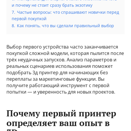
и почему не стоит сразу брать экзотику
7.
Частые вопросы: что спрашивают новички перед
первой покупкой
8.
Как понять, что вы сделали правильный выбор
Выбор первого устройства часто заканчивается
покупкой сложной модели, которая пылится после
трёх неудачных запусков. Анализ параметров и
реальных сценариев использования поможет
подобрать 3д принтер для начинающих без
переплаты за маркетинговые функции. Вы
получите работающий инструмент с первой
попытки — и уверенность для новых проектов.
Почему первый принтер
определяет ваш опыт в