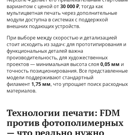
вариантом с ценой от
30 000 ₽
, тогда как
мультицветная печать через дополнительные
модули доступна в системах с поддержкой
внешних подающих устройств.
При выборе между скоростью и детализацией
стоит исходить из задач: для прототипирования и
функциональных деталей важна
производительность, для художественных
проектов — минимальная высота слоя
0,05 мм
и
точность позиционирования. Все представленные
модели поддерживают стандартный
филамент
1,75 мм
, что упрощает поиск расходных
материалов.
Технологии печати: FDM
против фотополимерных
— что реально нужно