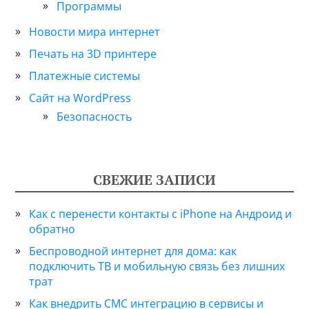
Программы
Новости мира интернет
Печать на 3D принтере
Платежные системы
Сайт на WordPress
Безопасность
СВЕЖИЕ ЗАПИСИ
Как с перенести контакты с iPhone на Андроид и
обратно
Беспроводной интернет для дома: как
подключить ТВ и мобильную связь без лишних
трат
Как внедрить СМС интеграцию в сервисы и