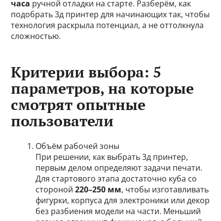
часа
ручной отладки на старте. Разберём, как
подобрать 3д принтер для начинающих так, чтобы
технология раскрыла потенциал, а не оттолкнула
сложностью.
Критерии выбора: 5
параметров, на которые
смотрят опытные
пользователи
Объём рабочей зоны
При решении, как выбрать 3д принтер,
первым делом определяют задачи печати.
Для стартового этапа достаточно куба со
стороной
220–250 мм
, чтобы изготавливать
фигурки, корпуса для электроники или декор
без разбиения модели на части. Меньший