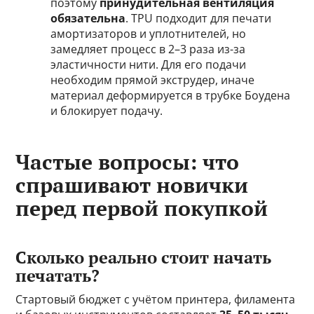
поэтому
принудительная вентиляция
обязательна
. TPU подходит для печати
амортизаторов и уплотнителей, но
замедляет процесс в 2–3 раза из-за
эластичности нити. Для его подачи
необходим прямой экструдер, иначе
материал деформируется в трубке Боудена
и блокирует подачу.
Частые вопросы: что
спрашивают новички
перед первой покупкой
Сколько реально стоит начать
печатать?
Стартовый бюджет с учётом принтера, филамента