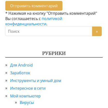
* Нажимая на кнопку "Отправить комментарий"
Вы соглашаетесь с
политикой
конфиденциальности
.
РУБРИКИ
Для Android
Заработок
Инструменты и умный дом
Интересное в сети
Мой компьютер
Вирусы